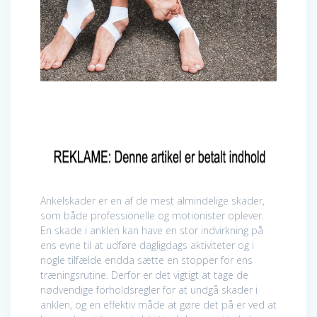
Ankelskader er en af de mest almindelige skader,
som både professionelle og motionister oplever.
En skade i anklen kan have en stor indvirkning på
ens evne til at udføre dagligdags aktiviteter og i
nogle tilfælde endda sætte en stopper for ens
træningsrutine. Derfor er det vigtigt at tage de
nødvendige forholdsregler for at undgå skader i
anklen, og en effektiv måde at gøre det på er ved at