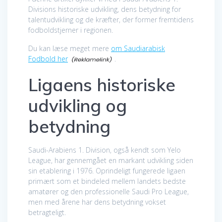
Divisions historiske udvikling, dens betydning for
talentudvikling og de kræfter, der former fremtidens
fodboldstjerner i regionen.
Du kan læse meget mere
om Saudiarabisk
Fodbold her
.
Ligaens historiske
udvikling og
betydning
Saudi-Arabiens 1. Division, også kendt som Yelo
League, har gennemgået en markant udvikling siden
sin etablering i 1976. Oprindeligt fungerede ligaen
primært som et bindeled mellem landets bedste
amatører og den professionelle Saudi Pro League,
men med årene har dens betydning vokset
betragteligt.