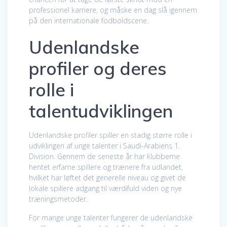
professionel karriere, og måske en dag slå igennem
på den internationale fodboldscene.
Udenlandske
profiler og deres
rolle i
talentudviklingen
Udenlandske profiler spiller en stadig større rolle i
udviklingen af unge talenter i Saudi-Arabiens 1.
Division. Gennem de seneste år har klubberne
hentet erfarne spillere og trænere fra udlandet,
hvilket har løftet det generelle niveau og givet de
lokale spillere adgang til værdifuld viden og nye
træningsmetoder.
For mange unge talenter fungerer de udenlandske