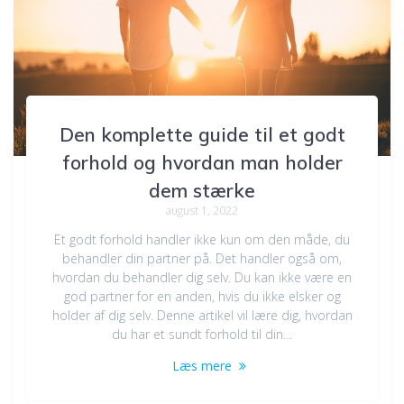
Den komplette guide til et godt
forhold og hvordan man holder
dem stærke
august 1, 2022
Et godt forhold handler ikke kun om den måde, du
behandler din partner på. Det handler også om,
hvordan du behandler dig selv. Du kan ikke være en
god partner for en anden, hvis du ikke elsker og
holder af dig selv. Denne artikel vil lære dig, hvordan
du har et sundt forhold til din…
Læs mere