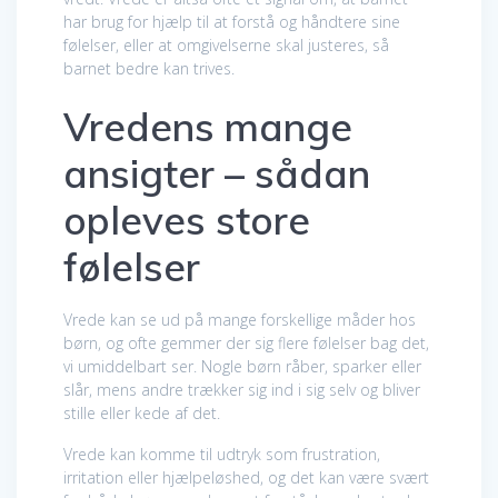
har brug for hjælp til at forstå og håndtere sine
følelser, eller at omgivelserne skal justeres, så
barnet bedre kan trives.
Vredens mange
ansigter – sådan
opleves store
følelser
Vrede kan se ud på mange forskellige måder hos
børn, og ofte gemmer der sig flere følelser bag det,
vi umiddelbart ser. Nogle børn råber, sparker eller
slår, mens andre trækker sig ind i sig selv og bliver
stille eller kede af det.
Vrede kan komme til udtryk som frustration,
irritation eller hjælpeløshed, og det kan være svært